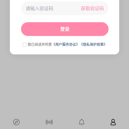
获取验证码
未连接到服务器,刷新一下试试
点击刷新
登录
我已阅读并同意
《用户服务协议》
《隐私保护政策》