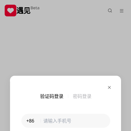
Beta
遇见
验证码登录
密码登录
+86