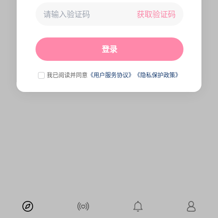
获取验证码
未连接到服务器,刷新一下试试
点击刷新
登录
我已阅读并同意
《用户服务协议》
《隐私保护政策》