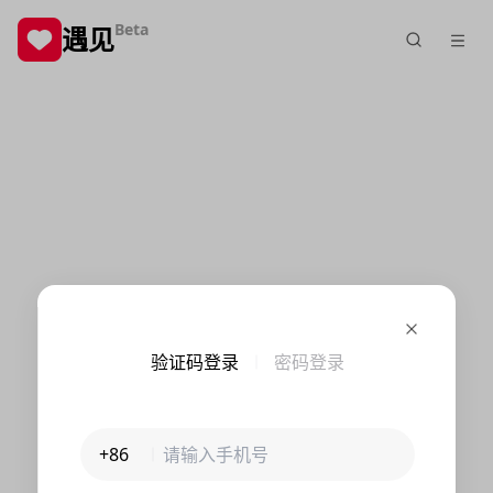
Beta
遇见
验证码登录
密码登录
+86