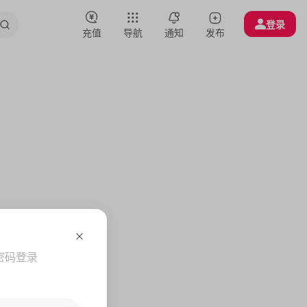
登录
充值
导航
通知
发布
密码登录