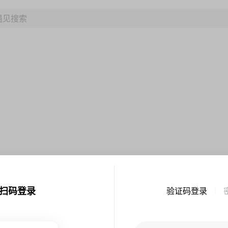
扫码登录
验证码登录