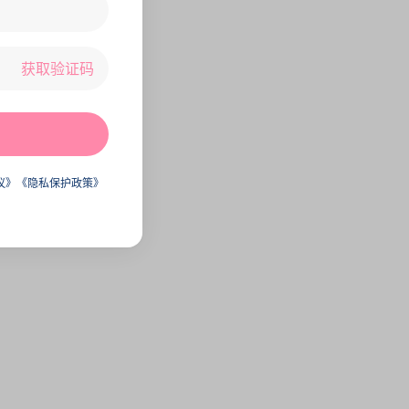
获取验证码
议》
《隐私保护政策》