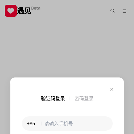
Beta
遇见
验证码登录
密码登录
+86