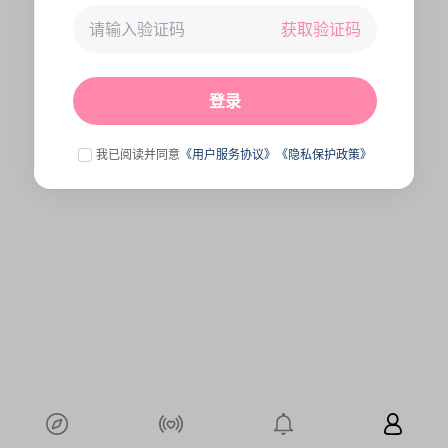
获取验证码
未连接到服务器,刷新一下试试
点击刷新
登录
我已阅读并同意
《用户服务协议》
《隐私保护政策》