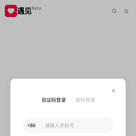
Beta
遇见
验证码登录
密码登录
+86