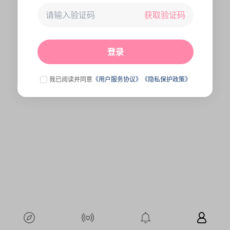
获取验证码
未连接到服务器,刷新一下试试
点击刷新
登录
我已阅读并同意
《用户服务协议》
《隐私保护政策》