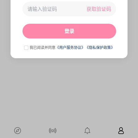
获取验证码
未连接到服务器,刷新一下试试
点击刷新
登录
我已阅读并同意
《用户服务协议》
《隐私保护政策》