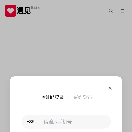
Beta
遇见
验证码登录
密码登录
+86