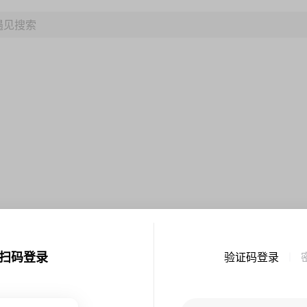
扫码登录
验证码登录