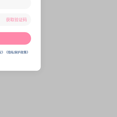
获取验证码
议》
《隐私保护政策》