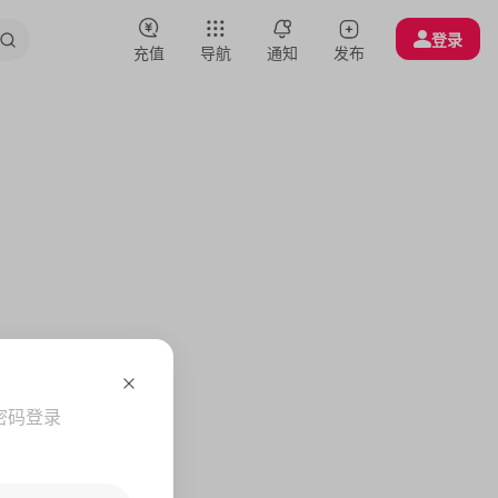
登录
充值
导航
通知
发布
密码登录