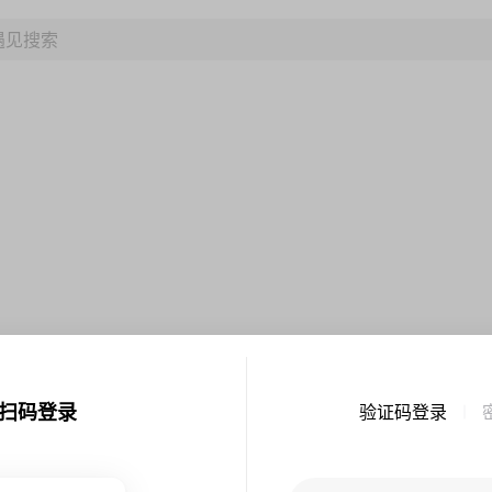
扫码登录
验证码登录