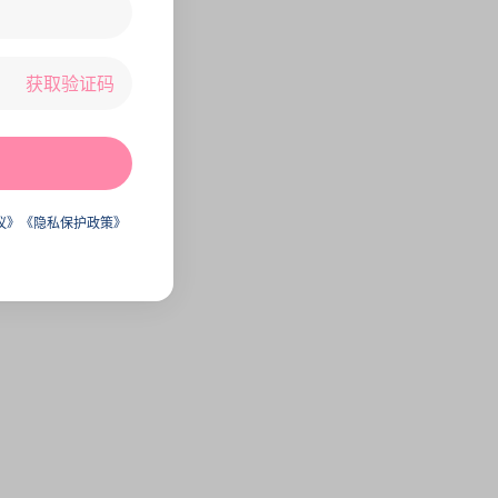
获取验证码
议》
《隐私保护政策》