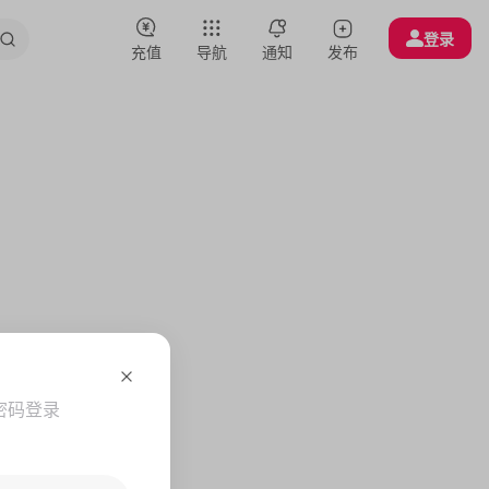
登录
充值
导航
通知
发布
密码登录