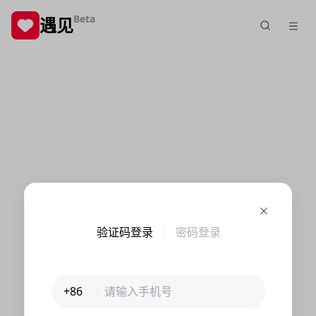
Beta
遇见
验证码登录
密码登录
+86