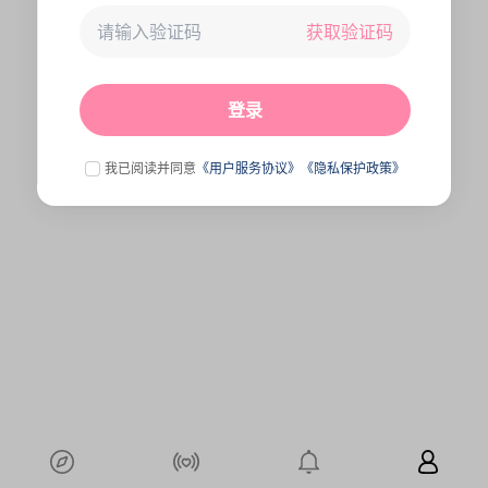
获取验证码
未连接到服务器,刷新一下试试
点击刷新
登录
我已阅读并同意
《用户服务协议》
《隐私保护政策》