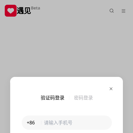
Beta
遇见
验证码登录
密码登录
+86