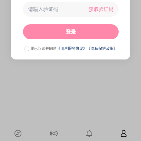
获取验证码
未连接到服务器,刷新一下试试
点击刷新
登录
我已阅读并同意
《用户服务协议》
《隐私保护政策》