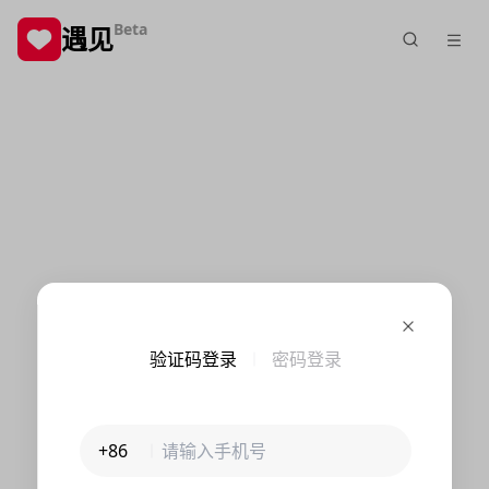
Beta
遇见
验证码登录
密码登录
+86