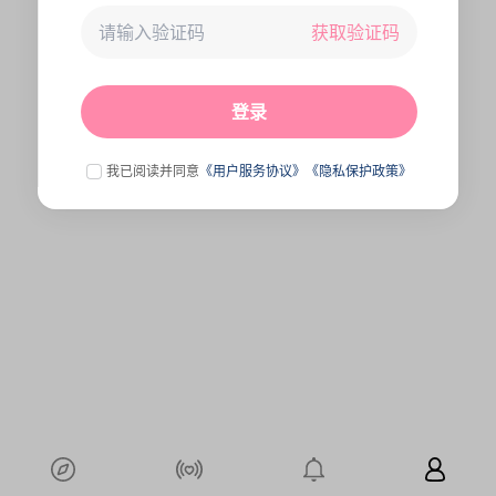
获取验证码
未连接到服务器,刷新一下试试
点击刷新
登录
我已阅读并同意
《用户服务协议》
《隐私保护政策》