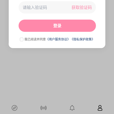
获取验证码
未连接到服务器,刷新一下试试
点击刷新
登录
我已阅读并同意
《用户服务协议》
《隐私保护政策》