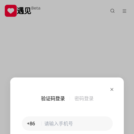
Beta
遇见
验证码登录
密码登录
+86