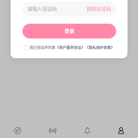
获取验证码
未连接到服务器,刷新一下试试
点击刷新
登录
我已阅读并同意
《用户服务协议》
《隐私保护政策》