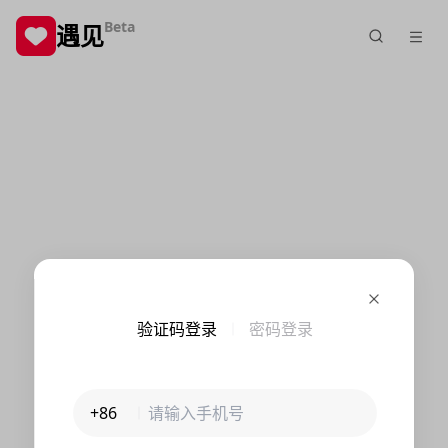
Beta
遇见
验证码登录
密码登录
+86