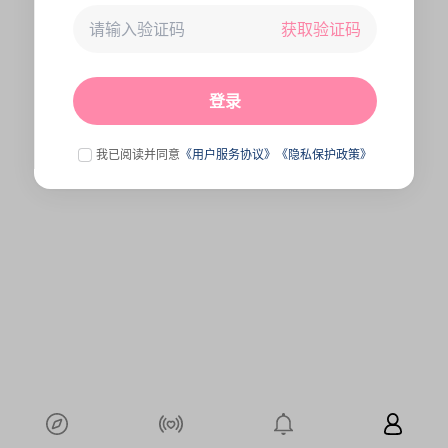
获取验证码
未连接到服务器,刷新一下试试
点击刷新
登录
我已阅读并同意
《用户服务协议》
《隐私保护政策》