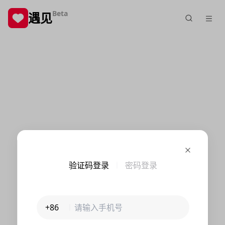
Beta
遇见
验证码登录
密码登录
+86