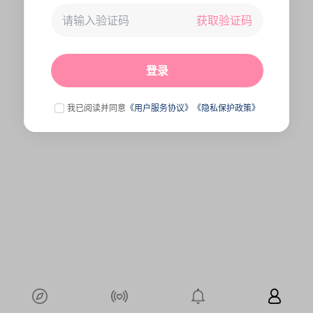
获取验证码
未连接到服务器,刷新一下试试
点击刷新
登录
我已阅读并同意
《用户服务协议》
《隐私保护政策》