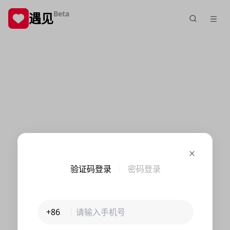
Beta
遇见
验证码登录
密码登录
+86