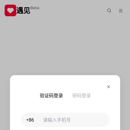
Beta
遇见
验证码登录
密码登录
+86