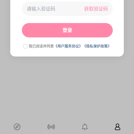
获取验证码
未连接到服务器,刷新一下试试
点击刷新
登录
我已阅读并同意
《用户服务协议》
《隐私保护政策》