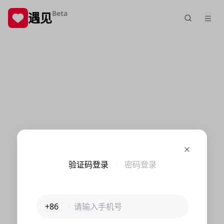
Beta
遇见
验证码登录
密码登录
+86