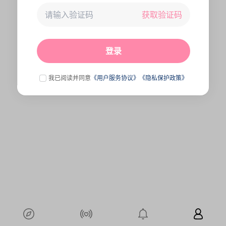
获取验证码
未连接到服务器,刷新一下试试
点击刷新
登录
我已阅读并同意
《用户服务协议》
《隐私保护政策》