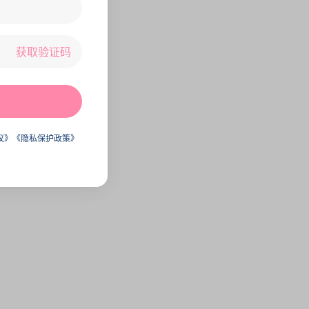
获取验证码
议》
《隐私保护政策》