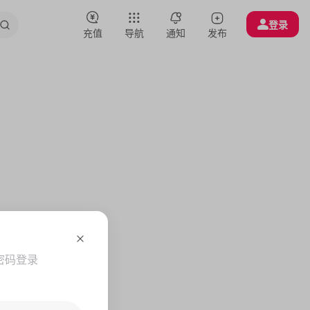
登录
充值
导航
通知
发布
密码登录