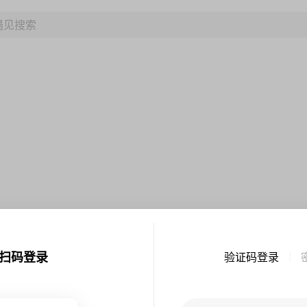
扫码登录
验证码登录