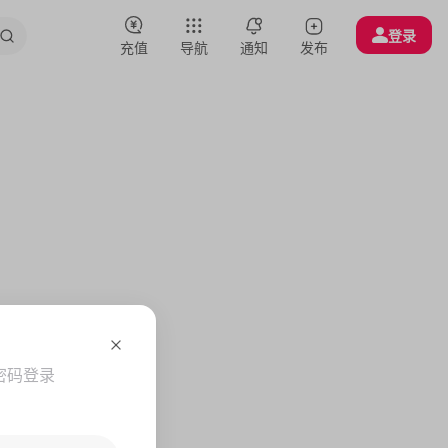
登录
充值
导航
通知
发布
密码登录