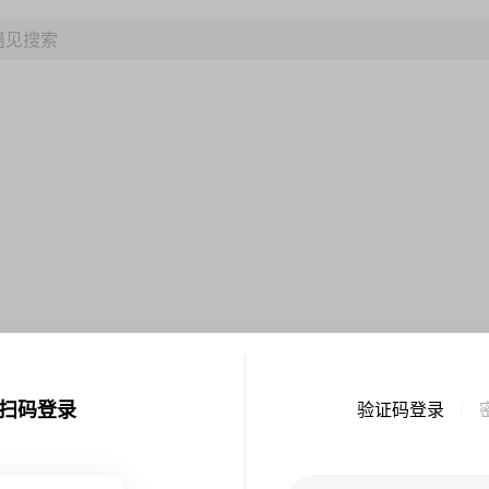
扫码登录
验证码登录