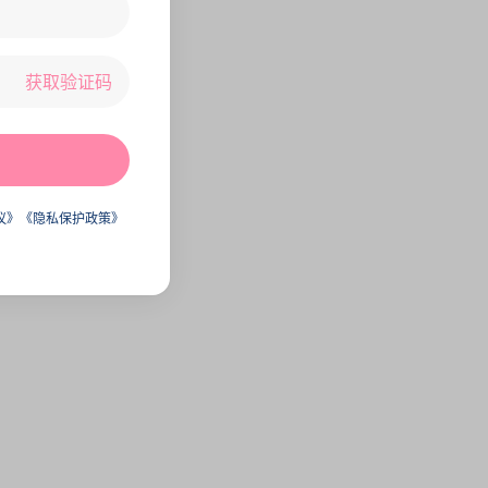
获取验证码
议》
《隐私保护政策》