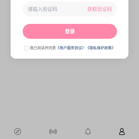
获取验证码
未连接到服务器,刷新一下试试
点击刷新
登录
我已阅读并同意
《用户服务协议》
《隐私保护政策》