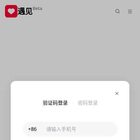
Beta
遇见
验证码登录
密码登录
+86