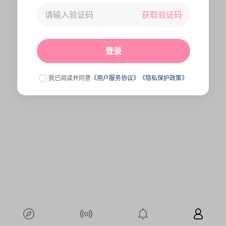
获取验证码
未连接到服务器,刷新一下试试
点击刷新
登录
我已阅读并同意
《用户服务协议》
《隐私保护政策》