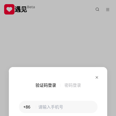
Beta
遇见
验证码登录
密码登录
+86