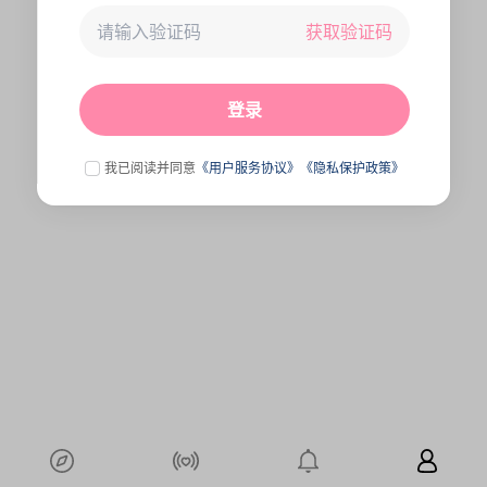
获取验证码
未连接到服务器,刷新一下试试
点击刷新
登录
我已阅读并同意
《用户服务协议》
《隐私保护政策》