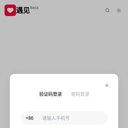
Beta
遇见
验证码登录
密码登录
+86