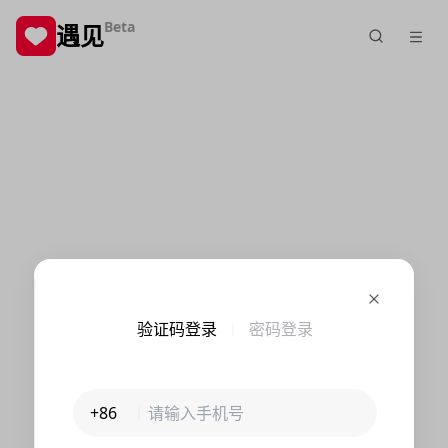
Beta
遇见
验证码登录
密码登录
+86