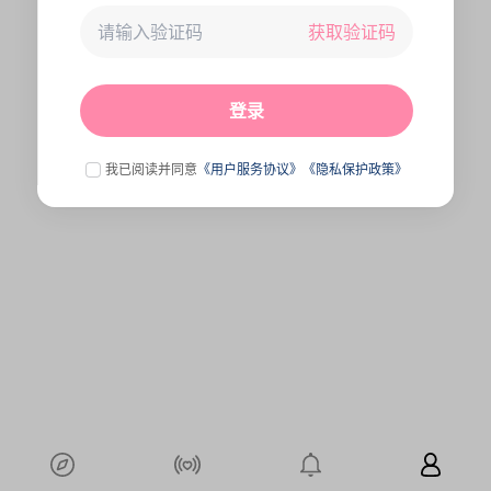
获取验证码
未连接到服务器,刷新一下试试
点击刷新
登录
我已阅读并同意
《用户服务协议》
《隐私保护政策》