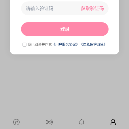
获取验证码
未连接到服务器,刷新一下试试
点击刷新
登录
我已阅读并同意
《用户服务协议》
《隐私保护政策》