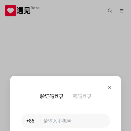
Beta
遇见
验证码登录
密码登录
+86