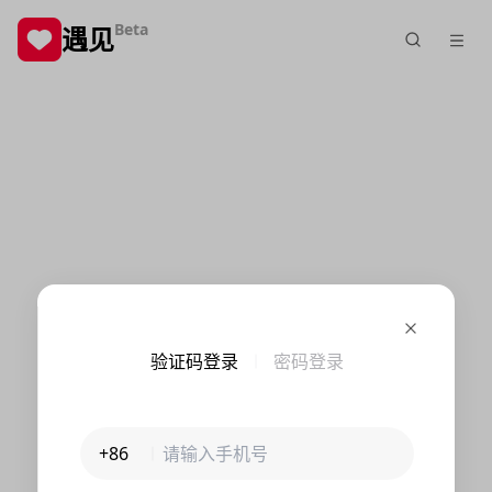
Beta
遇见
验证码登录
密码登录
+86