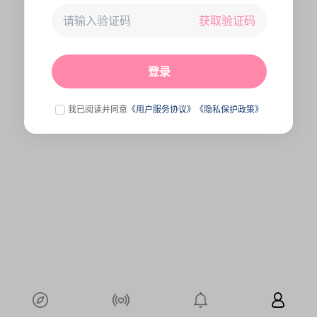
获取验证码
未连接到服务器,刷新一下试试
点击刷新
登录
我已阅读并同意
《用户服务协议》
《隐私保护政策》