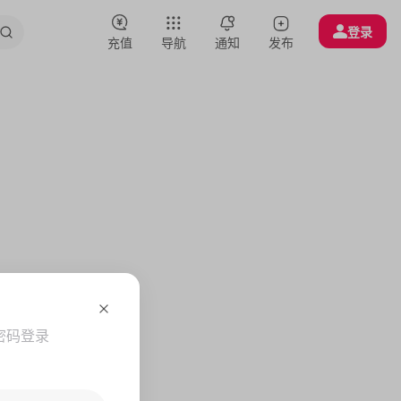
登录
充值
导航
通知
发布
密码登录