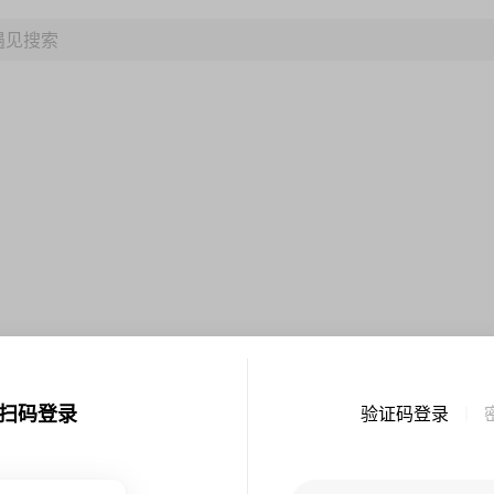
扫码登录
验证码登录