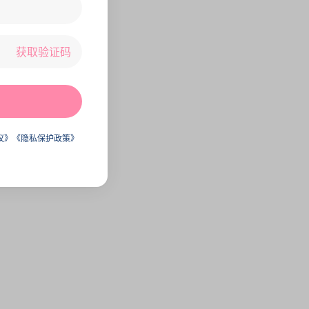
获取验证码
议》
《隐私保护政策》