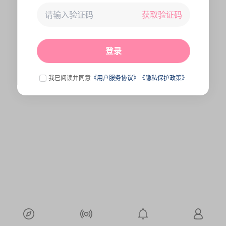
获取验证码
未连接到服务器,刷新一下试试
点击刷新
登录
我已阅读并同意
《用户服务协议》
《隐私保护政策》