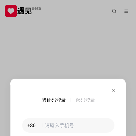
Beta
遇见
验证码登录
密码登录
+86