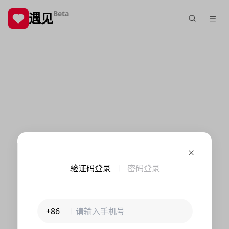
Beta
遇见
验证码登录
密码登录
+86