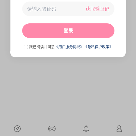
获取验证码
未连接到服务器,刷新一下试试
点击刷新
登录
我已阅读并同意
《用户服务协议》
《隐私保护政策》