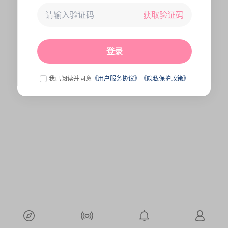
获取验证码
未连接到服务器,刷新一下试试
点击刷新
登录
我已阅读并同意
《用户服务协议》
《隐私保护政策》