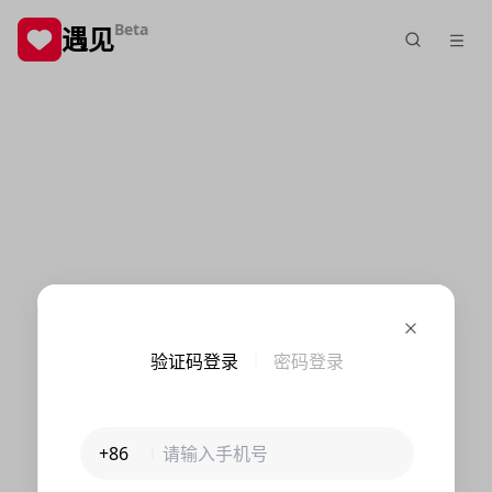
Beta
遇见
验证码登录
密码登录
+86