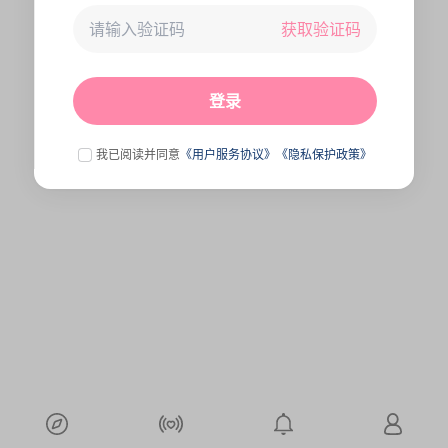
获取验证码
未连接到服务器,刷新一下试试
点击刷新
登录
我已阅读并同意
《用户服务协议》
《隐私保护政策》