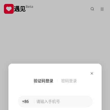
Beta
遇见
验证码登录
密码登录
+86