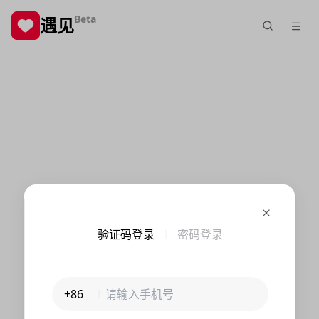
Beta
遇见
验证码登录
密码登录
+86