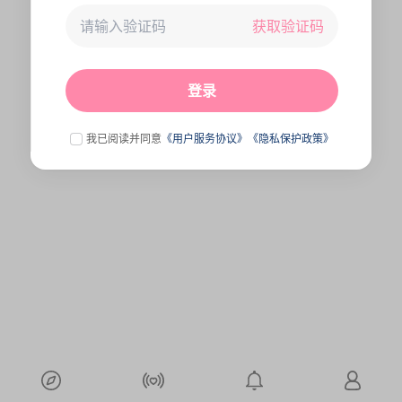
获取验证码
未连接到服务器,刷新一下试试
点击刷新
登录
我已阅读并同意
《用户服务协议》
《隐私保护政策》