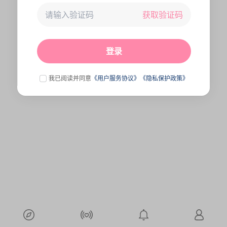
获取验证码
未连接到服务器,刷新一下试试
点击刷新
登录
我已阅读并同意
《用户服务协议》
《隐私保护政策》