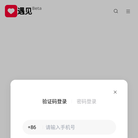
Beta
遇见
验证码登录
密码登录
+86