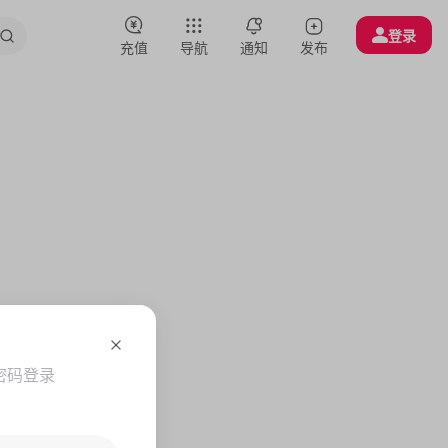
登录
充值
导航
通知
发布
密码登录