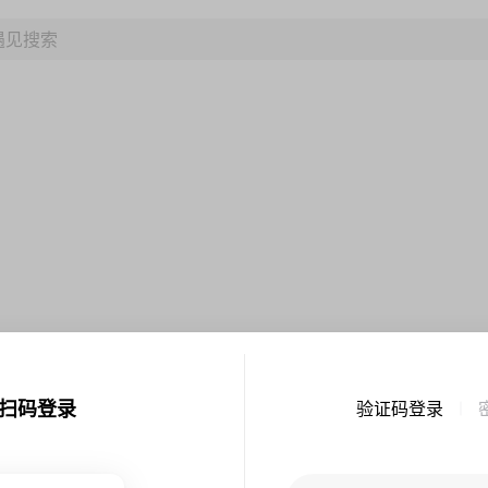
扫码登录
验证码登录