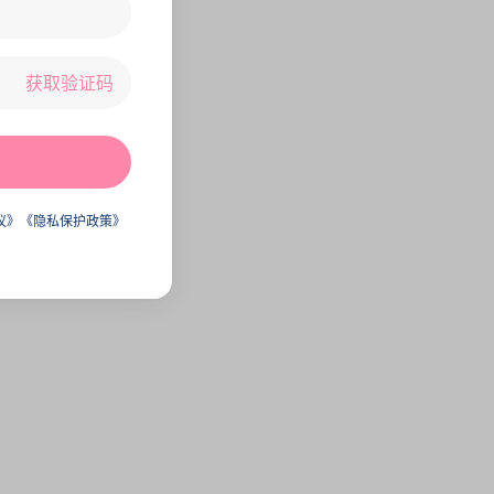
获取验证码
议》
《隐私保护政策》