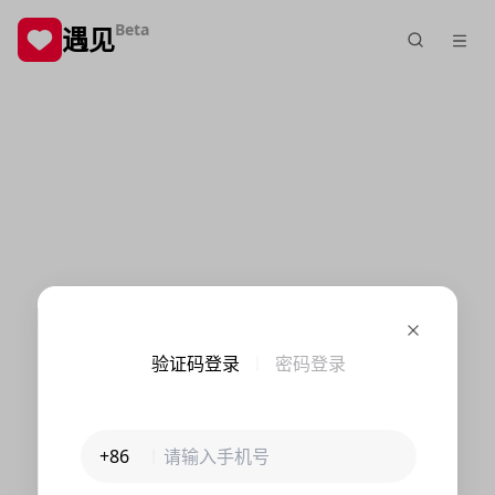
Beta
遇见
验证码登录
密码登录
+86