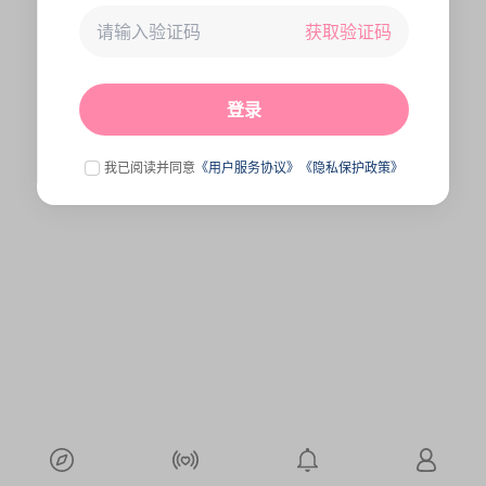
获取验证码
未连接到服务器,刷新一下试试
点击刷新
登录
我已阅读并同意
《用户服务协议》
《隐私保护政策》