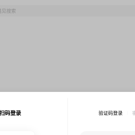
扫码登录
验证码登录