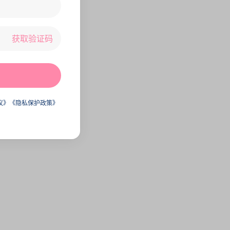
获取验证码
议》
《隐私保护政策》