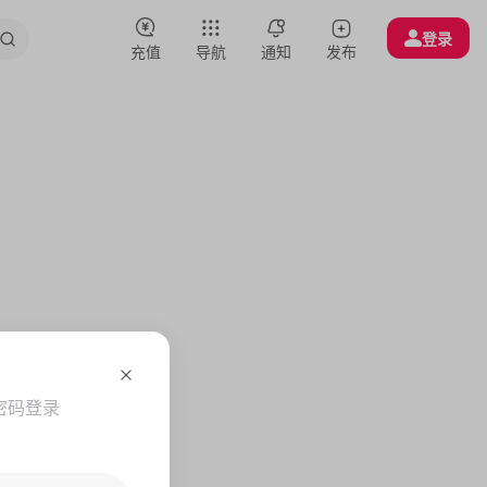
登录
充值
导航
通知
发布
密码登录