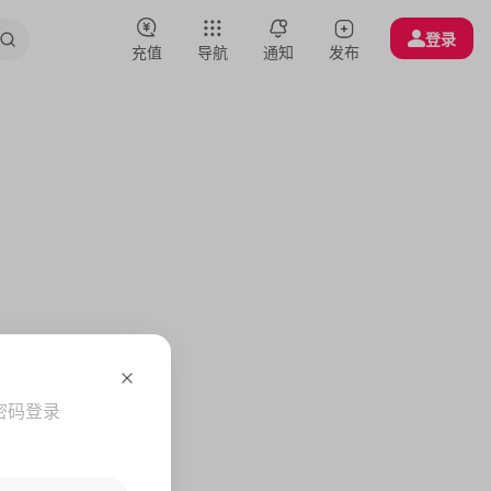
登录
充值
导航
通知
发布
密码登录