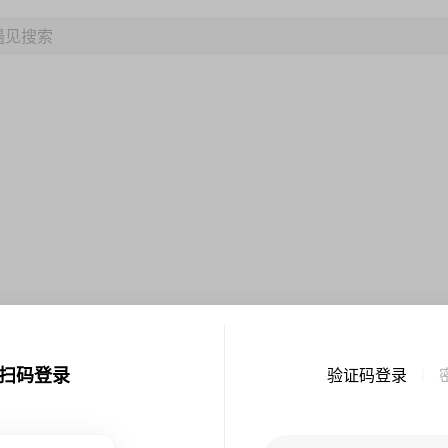
扫码登录
验证码登录