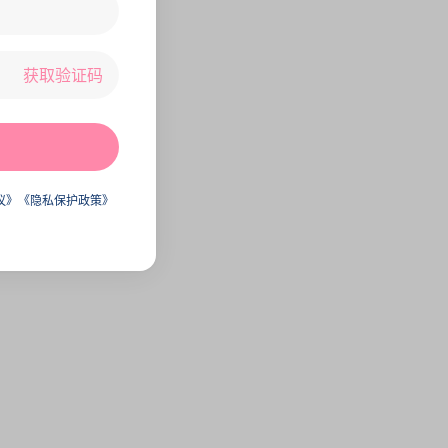
获取验证码
议》
《隐私保护政策》