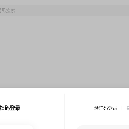
扫码登录
验证码登录