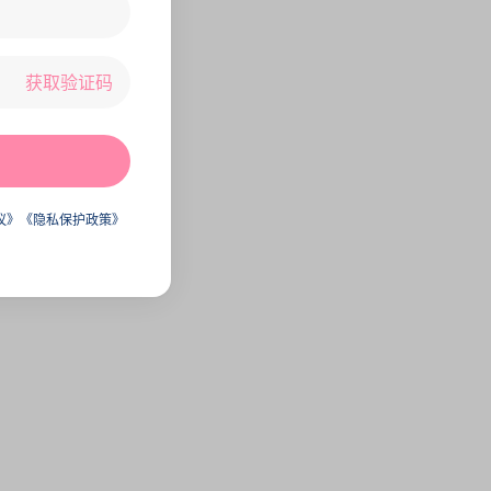
获取验证码
议》
《隐私保护政策》