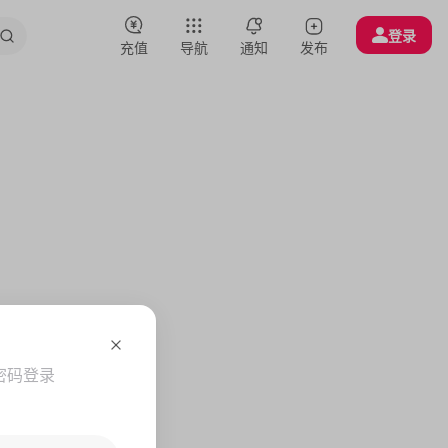
登录
充值
导航
通知
发布
密码登录