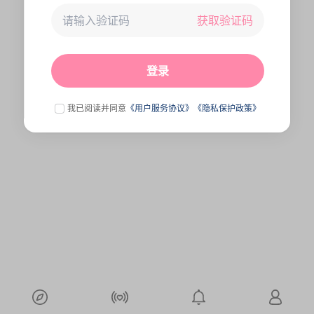
获取验证码
未连接到服务器,刷新一下试试
点击刷新
登录
我已阅读并同意
《用户服务协议》
《隐私保护政策》