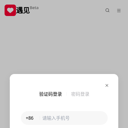
Beta
遇见
验证码登录
密码登录
+86