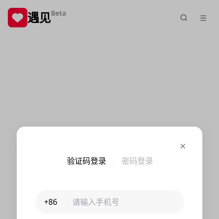
Beta
遇见
验证码登录
密码登录
+86