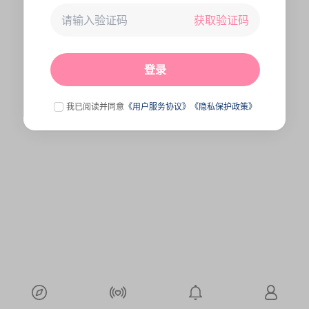
获取验证码
未连接到服务器,刷新一下试试
点击刷新
登录
我已阅读并同意
《用户服务协议》
《隐私保护政策》