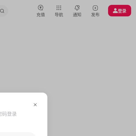
登录
充值
导航
通知
发布
密码登录