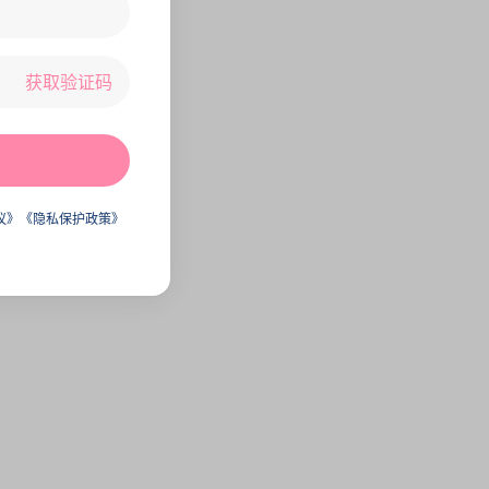
获取验证码
议》
《隐私保护政策》