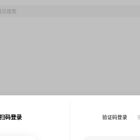
扫码登录
验证码登录