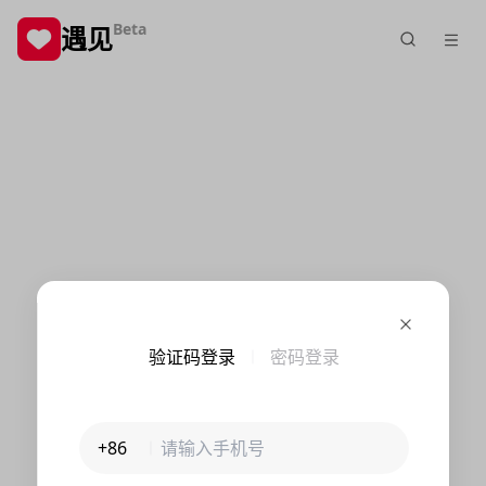
Beta
遇见
验证码登录
密码登录
+86