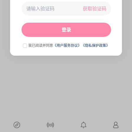
获取验证码
未连接到服务器,刷新一下试试
点击刷新
登录
我已阅读并同意
《用户服务协议》
《隐私保护政策》