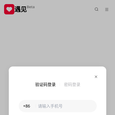
Beta
遇见
验证码登录
密码登录
+86