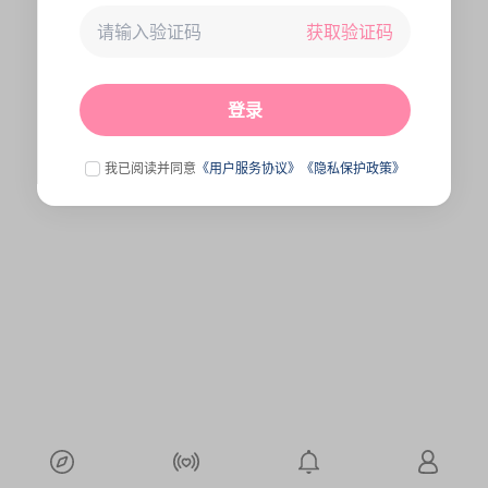
获取验证码
未连接到服务器,刷新一下试试
点击刷新
登录
我已阅读并同意
《用户服务协议》
《隐私保护政策》