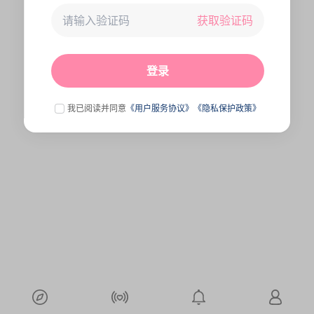
获取验证码
未连接到服务器,刷新一下试试
点击刷新
登录
我已阅读并同意
《用户服务协议》
《隐私保护政策》