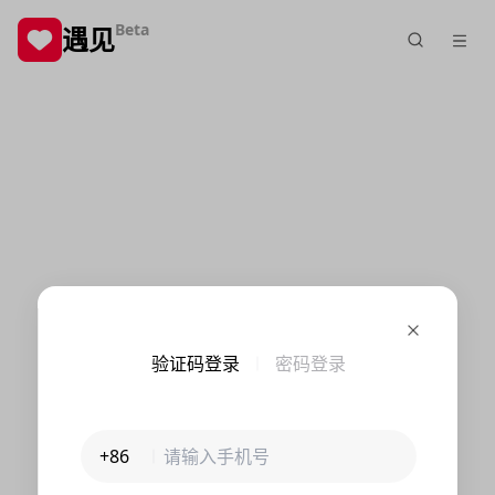
Beta
遇见
验证码登录
密码登录
+86