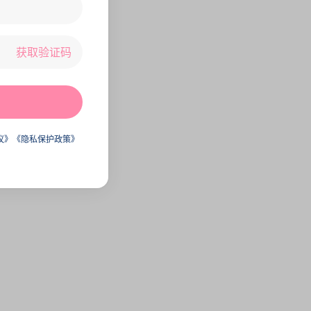
获取验证码
议》
《隐私保护政策》