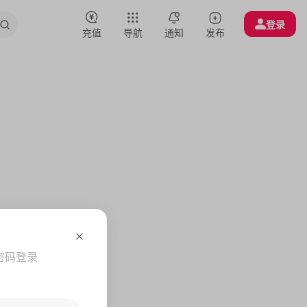
登录
充值
导航
通知
发布
密码登录