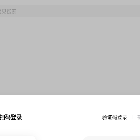
扫码登录
验证码登录