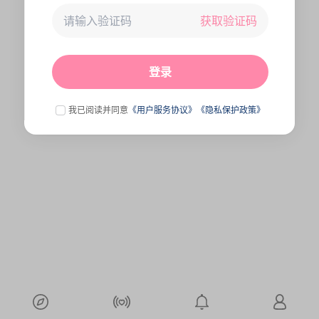
获取验证码
未连接到服务器,刷新一下试试
点击刷新
登录
我已阅读并同意
《用户服务协议》
《隐私保护政策》