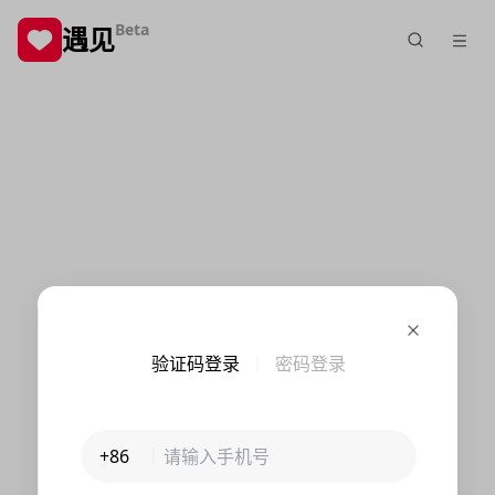
Beta
遇见
验证码登录
密码登录
+86