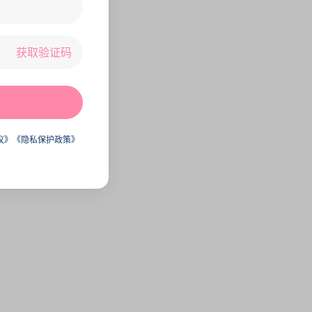
获取验证码
议》
《隐私保护政策》