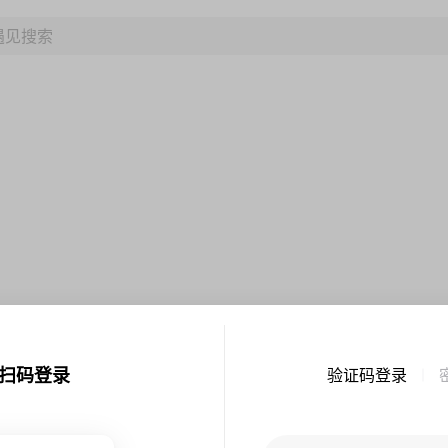
扫码登录
验证码登录