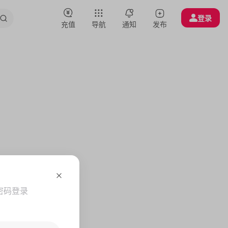
登录
充值
导航
通知
发布
密码登录