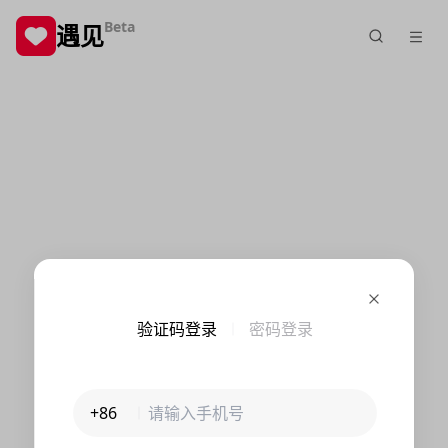
Beta
遇见
验证码登录
密码登录
+86