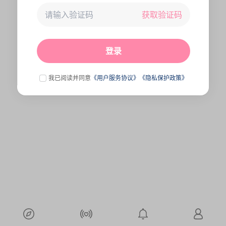
获取验证码
未连接到服务器,刷新一下试试
点击刷新
登录
我已阅读并同意
《用户服务协议》
《隐私保护政策》